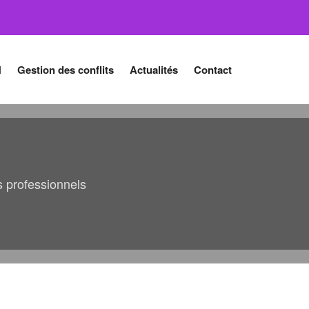
H
Gestion des conflits
Actualités
Contact
 professionnels