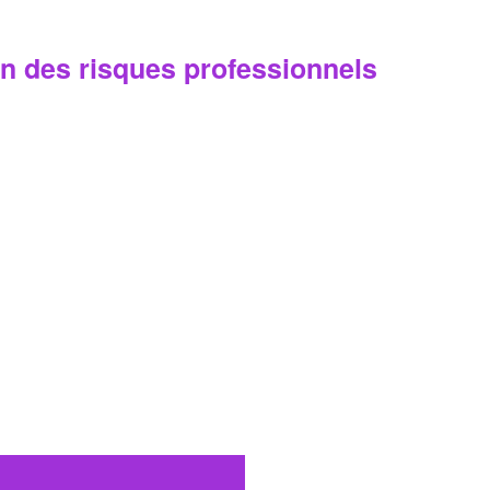
n des risques professionnels