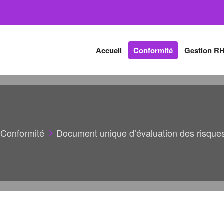
Accueil
Conformité
Gestion R
Conformité
Document unique d’évaluation des risques