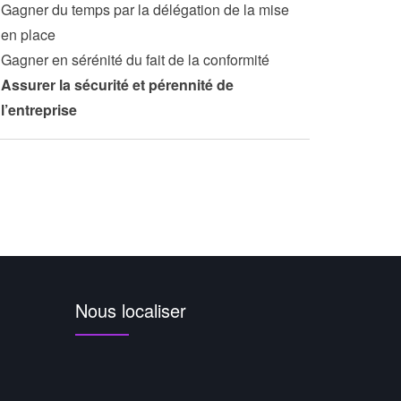
Gagner du temps par la délégation de la mise
en place
Gagner en sérénité du fait de la conformité
Assurer la sécurité et pérennité de
l’entreprise
Nous localiser