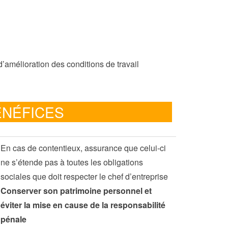
’amélioration des conditions de travail
ÉNÉFICES
En cas de contentieux, assurance que celui-ci
ne s’étende pas à toutes les obligations
sociales que doit respecter le chef d’entreprise
Conserver son patrimoine personnel et
éviter la mise en cause de la responsabilité
pénale